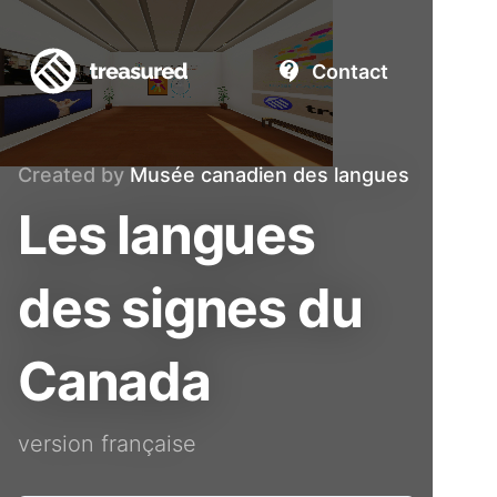
Contact
Created by
Musée canadien des langues
Les langues
des signes du
Canada
version française