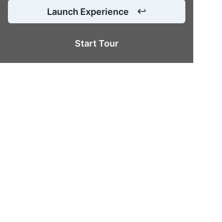
Launch Experience
Start Tour